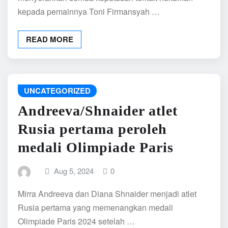
kepada pemainnya Toni Firmansyah …
READ MORE
UNCATEGORIZED
Andreeva/Shnaider atlet
Rusia pertama peroleh
medali Olimpiade Paris
Aug 5, 2024
0
Mirra Andreeva dan Diana Shnaider menjadi atlet
Rusia pertama yang memenangkan medali
Olimpiade Paris 2024 setelah …