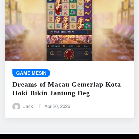
GAME MESIN
Dreams of Macau Gemerlap Kota
Hoki Bikin Jantung Deg
Jack
Apr 20, 2026