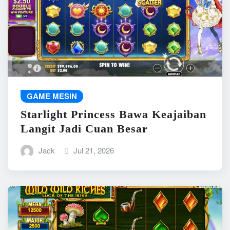
GAME MESIN
Starlight Princess Bawa Keajaiban
Langit Jadi Cuan Besar
Jack
Jul 21, 2026