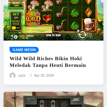
GAME MESIN
Wild Wild Riches Bikin Hoki
Meledak Tanpa Henti Bermain
Jack
Apr 30, 2026