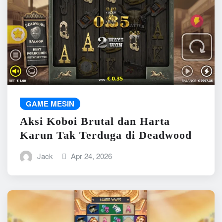
GAME MESIN
Aksi Koboi Brutal dan Harta
Karun Tak Terduga di Deadwood
Jack
Apr 24, 2026